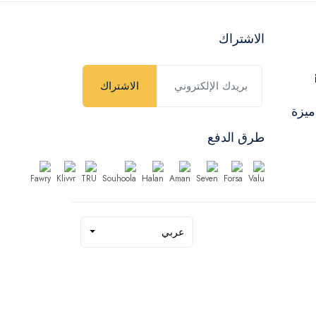
الاشتراك
الاشتراك
ميزة
طرق الدفع
عربي