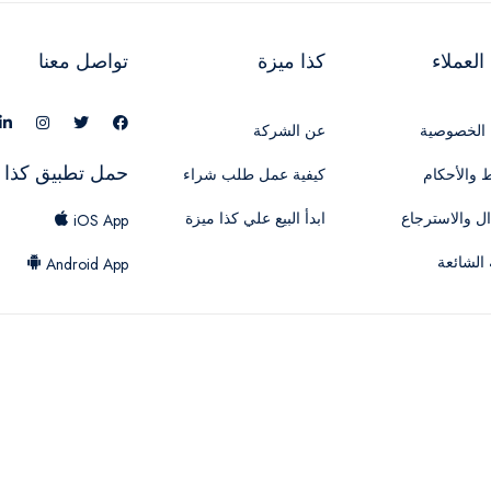
لعملاء
كذا ميزة
تواصل معنا
الخصوصية
عن الشركة
حمل تطبيق كذا 
 والأحكام
كيفية عمل طلب شراء
ال والاسترجاع
ابدأ البيع علي كذا ميزة
iOS App
 الشائعة
Android App