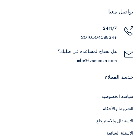
تواصل معنا
24H/7
+201050408834
هل تحتاج لمساعده في طلبك؟
info@kzameeza.com
خدمة العملاء
سياسة الخصوصية
الشروط والأحكام
الاستبدال والاسترجاع
الأسئلة الشائعة