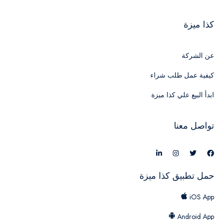
كذا ميزة
عن الشركة
كيفية عمل طلب شراء
ابدأ البيع علي كذا ميزة
تواصل معنا
حمل تطبيق كذا ميزة
iOS App
Android App