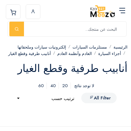
الرئيسية
مستلزمات السيارات
إلكترونيات سيارات وملحقاتها
أجزاء السيارة
العادم وأنظمة العادم
أنابيب طرفية وقطع الغيار
أنابيب طرفية وقطع الغيار
60
40
20
لا توجد نتائج
All Filter
ترتيب حسب