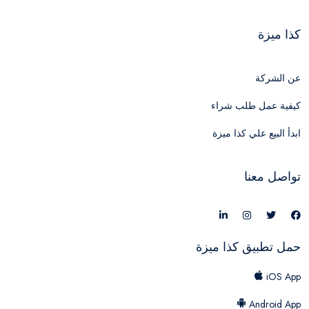
كذا ميزة
عن الشركة
كيفية عمل طلب شراء
ابدأ البيع علي كذا ميزة
تواصل معنا
حمل تطبيق كذا ميزة
iOS App
Android App