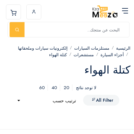
الرئيسية
مستلزمات السيارات
إلكترونيات سيارات وملحقاتها
أجزاء السيارة
مستشعرات
كتلة الهواء
كتلة الهواء
60
40
20
لا توجد نتائج
All Filter
ترتيب حسب