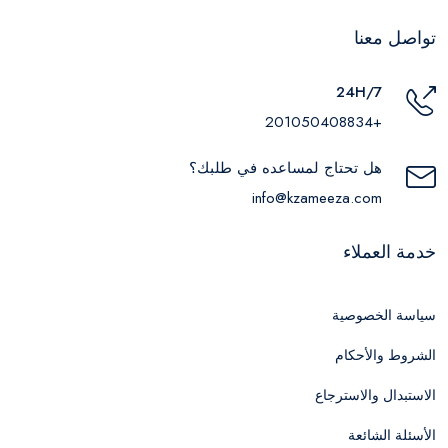
تواصل معنا
24H/7
+201050408834
هل تحتاج لمساعده في طلبك؟
info@kzameeza.com
خدمة العملاء
سياسة الخصوصية
الشروط والأحكام
الاستبدال والاسترجاع
الأسئلة الشائعة