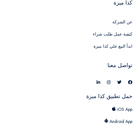
كذا ميزة
عن الشركة
كيفية عمل طلب شراء
ابدأ البيع علي كذا ميزة
تواصل معنا
حمل تطبيق كذا ميزة
iOS App
Android App