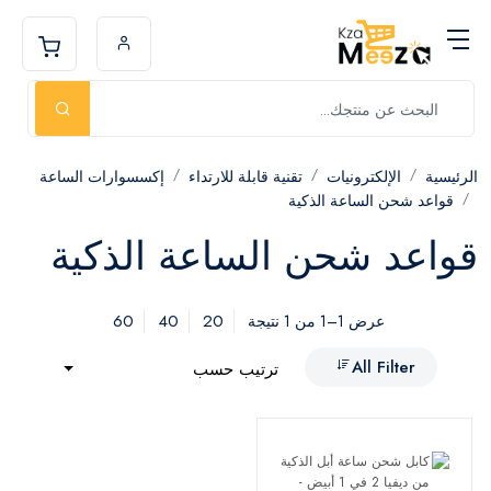
الرئيسية
الإلكترونيات
تقنية قابلة للارتداء
إكسسوارات الساعة
قواعد شحن الساعة الذكية
قواعد شحن الساعة الذكية
60
40
20
عرض 1–1 من 1 نتيجة
All Filter
ترتيب حسب