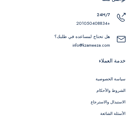
24H/7
+201050408834
هل تحتاج لمساعده في طلبك؟
info@kzameeza.com
خدمة العملاء
سياسة الخصوصية
الشروط والأحكام
الاستبدال والاسترجاع
الأسئلة الشائعة