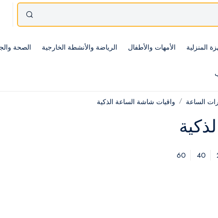
زة المنزلية
الأمهات والأطفال
الرياضة والأنشطة الخارجية
الصحة والج
ب
ات الساعة
واقيات شاشة الساعة الذكية
ذكية
60
40