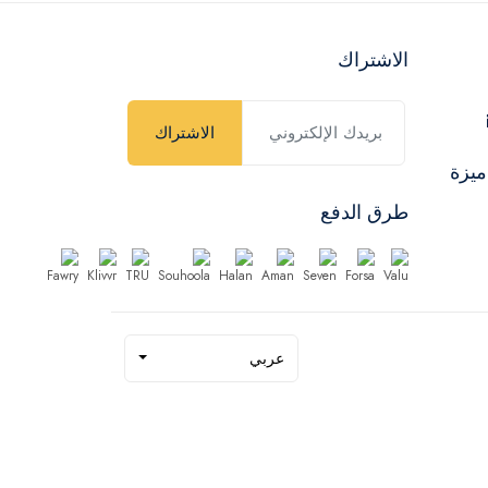
الاشتراك
الاشتراك
ميزة
طرق الدفع
عربي