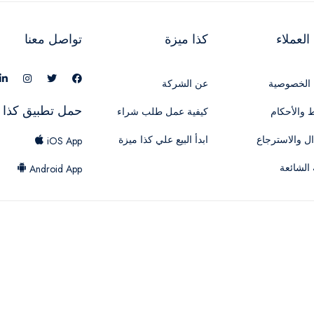
لعملاء
كذا ميزة
تواصل معنا
الخصوصية
عن الشركة
حمل تطبيق كذا 
 والأحكام
كيفية عمل طلب شراء
ال والاسترجاع
ابدأ البيع علي كذا ميزة
iOS App
 الشائعة
Android App