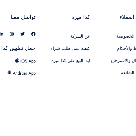
لعملاء
كذا ميزة
تواصل معنا
الخصوصية
عن الشركة
حمل تطبيق كذا 
 والأحكام
كيفية عمل طلب شراء
ال والاسترجاع
ابدأ البيع علي كذا ميزة
iOS App
 الشائعة
Android App