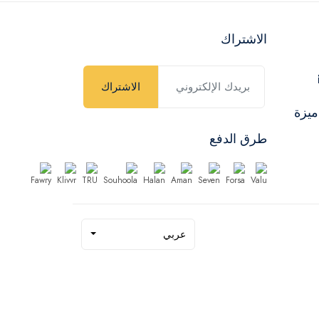
الاشتراك
الاشتراك
ميزة
طرق الدفع
عربي