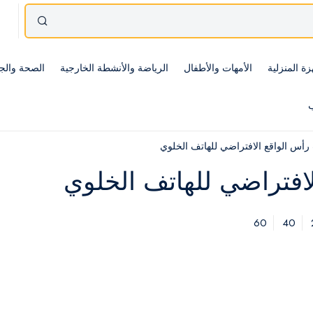
زة المنزلية
الأمهات والأطفال
الرياضة والأنشطة الخارجية
الصحة والج
ب
أس الواقع الافتراضي للهاتف الخلوي
افتراضي للهاتف الخلوي
60
40