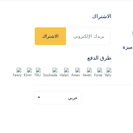
الاشتراك
الاشتراك
ميزة
طرق الدفع
عربي