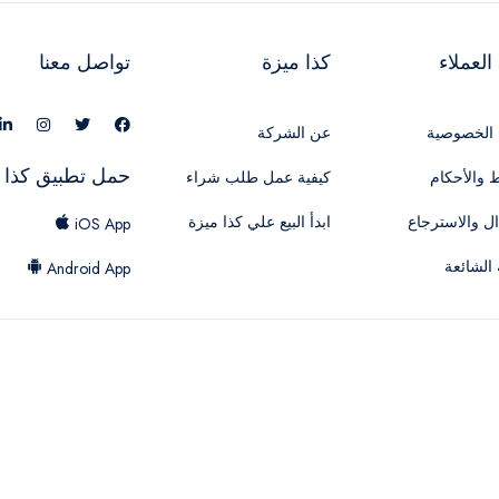
لعملاء
كذا ميزة
تواصل معنا
الخصوصية
عن الشركة
حمل تطبيق كذا 
 والأحكام
كيفية عمل طلب شراء
ال والاسترجاع
ابدأ البيع علي كذا ميزة
iOS App
 الشائعة
Android App