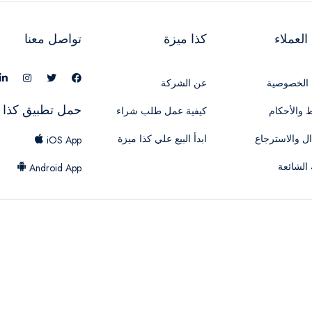
لعملاء
كذا ميزة
تواصل معنا
الخصوصية
عن الشركة
حمل تطبيق كذا 
 والأحكام
كيفية عمل طلب شراء
ال والاسترجاع
ابدأ البيع علي كذا ميزة
iOS App
 الشائعة
Android App