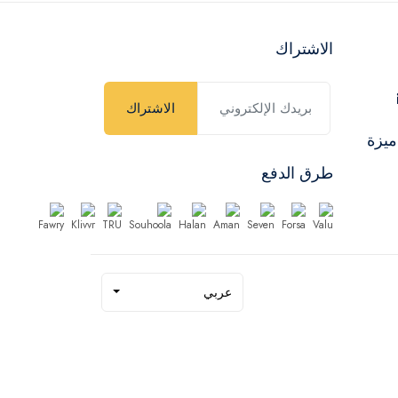
الاشتراك
الاشتراك
ميزة
طرق الدفع
عربي