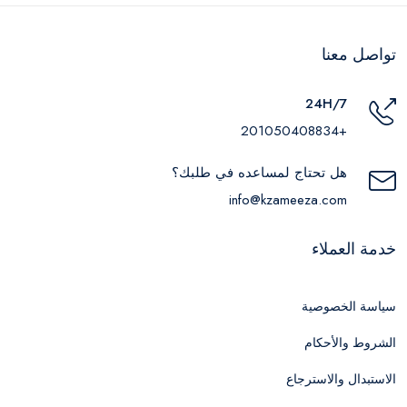
تواصل معنا
24H/7
+201050408834
هل تحتاج لمساعده في طلبك؟
info@kzameeza.com
خدمة العملاء
سياسة الخصوصية
الشروط والأحكام
الاستبدال والاسترجاع