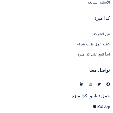
الأسئلة الشائعة
كذا ميزة
عن الشركة
كيفية عمل طلب شراء
ابدأ البيع علي كذا ميزة
تواصل معنا
حمل تطبيق كذا ميزة
iOS App