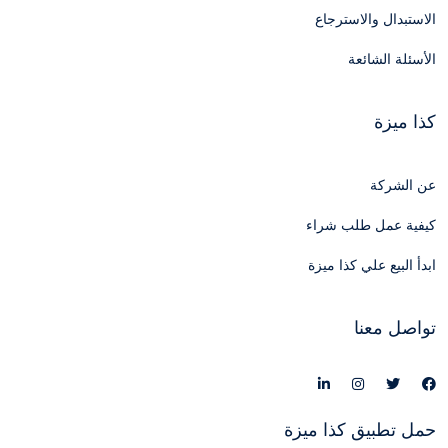
الاستبدال والاسترجاع
الأسئلة الشائعة
كذا ميزة
عن الشركة
كيفية عمل طلب شراء
ابدأ البيع علي كذا ميزة
تواصل معنا
حمل تطبيق كذا ميزة