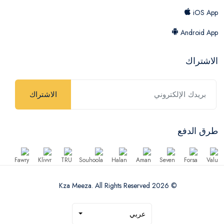
iOS App
Android App
الاشتراك
الاشتراك
طرق الدفع
© 2026 Kza Meeza. All Rights Reserved
عربي