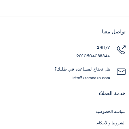
تواصل معنا
24H/7
+201050408834
هل تحتاج لمساعده في طلبك؟
info@kzameeza.com
خدمة العملاء
سياسة الخصوصية
الشروط والأحكام