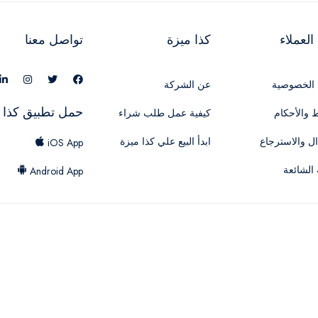
لعملاء
كذا ميزة
تواصل معنا
الخصوصية
عن الشركة
حمل تطبيق كذا 
 والأحكام
كيفية عمل طلب شراء
ال والاسترجاع
ابدأ البيع علي كذا ميزة
iOS App
 الشائعة
Android App