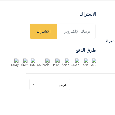
الاشتراك
الاشتراك
ميزة
طرق الدفع
عربي