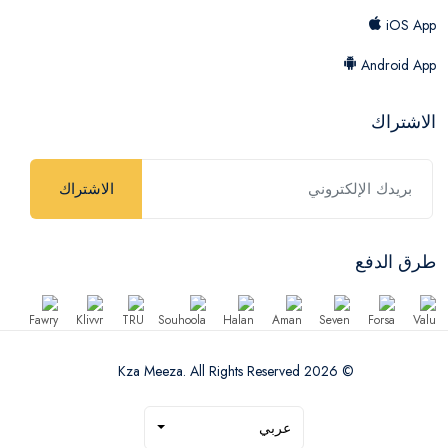
iOS App
Android App
الاشتراك
الاشتراك
طرق الدفع
© 2026 Kza Meeza. All Rights Reserved
عربي