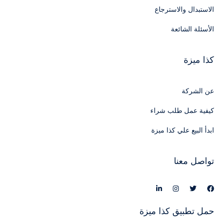
الاستبدال والاسترجاع
الأسئلة الشائعة
كذا ميزة
عن الشركة
كيفية عمل طلب شراء
ابدأ البيع علي كذا ميزة
تواصل معنا
حمل تطبيق كذا ميزة