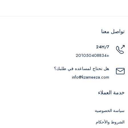
تواصل معنا
24H/7
+201050408834
هل تحتاج لمساعده في طلبك؟
info@kzameeza.com
خدمة العملاء
سياسة الخصوصية
الشروط والأحكام