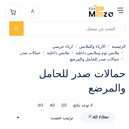
الرئيسية
الأزياء والملابس
ازياء حريمي
ملابس نوم وملابس داخلية
ملابس داخلية
حمالات صدر
حمالات صدر للحامل والمرضع
حمالات صدر للحامل
والمرضع
60
40
20
لا توجد نتائج
All Filter
ترتيب حسب