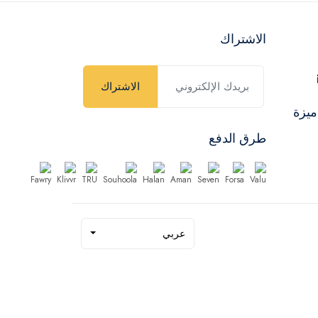
الاشتراك
الاشتراك
ميزة
طرق الدفع
عربي