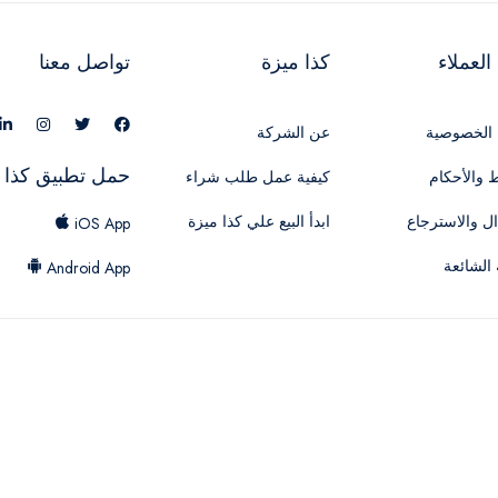
لعملاء
كذا ميزة
تواصل معنا
الخصوصية
عن الشركة
حمل تطبيق كذا 
 والأحكام
كيفية عمل طلب شراء
ال والاسترجاع
ابدأ البيع علي كذا ميزة
iOS App
 الشائعة
Android App