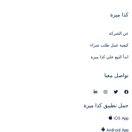
كذا ميزة
عن الشركة
كيفية عمل طلب شراء
ابدأ البيع علي كذا ميزة
تواصل معنا
حمل تطبيق كذا ميزة
iOS App
Android App