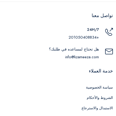
تواصل معنا
24H/7
+201050408834
هل تحتاج لمساعده في طلبك؟
info@kzameeza.com
خدمة العملاء
سياسة الخصوصية
الشروط والأحكام
الاستبدال والاسترجاع