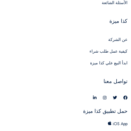
الأسئلة الشائعة
كذا ميزة
عن الشركة
كيفية عمل طلب شراء
ابدأ البيع علي كذا ميزة
تواصل معنا
حمل تطبيق كذا ميزة
iOS App