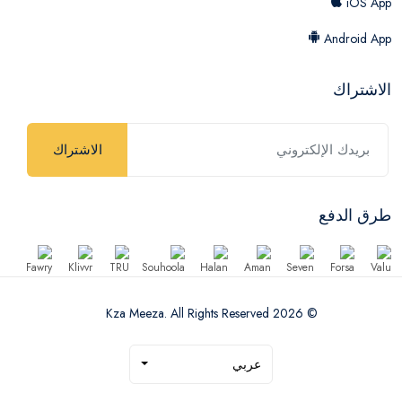
iOS App
Android App
الاشتراك
الاشتراك
طرق الدفع
© 2026 Kza Meeza. All Rights Reserved
عربي