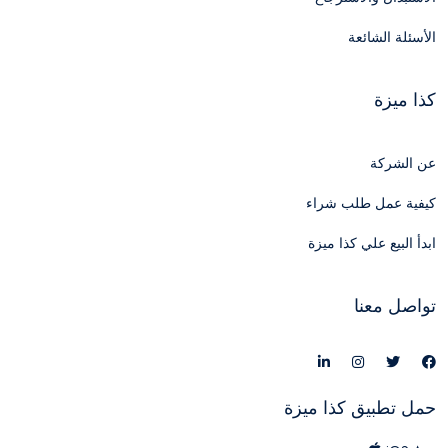
الأسئلة الشائعة
كذا ميزة
عن الشركة
كيفية عمل طلب شراء
ابدأ البيع علي كذا ميزة
تواصل معنا
حمل تطبيق كذا ميزة