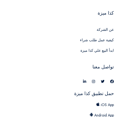
كذا ميزة
عن الشركة
كيفية عمل طلب شراء
ابدأ البيع علي كذا ميزة
تواصل معنا
حمل تطبيق كذا ميزة
iOS App
Android App