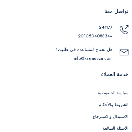
تواصل معنا
24H/7
+201050408834
هل تحتاج لمساعده في طلبك؟
info@kzameeza.com
خدمة العملاء
سياسة الخصوصية
الشروط والأحكام
الاستبدال والاسترجاع
الأسئلة الشائعة