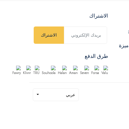
الاشتراك
الاشتراك
ميزة
طرق الدفع
عربي