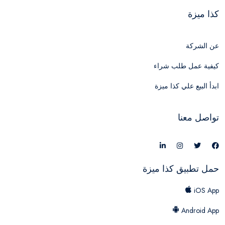
كذا ميزة
عن الشركة
كيفية عمل طلب شراء
ابدأ البيع علي كذا ميزة
تواصل معنا
حمل تطبيق كذا ميزة
iOS App
Android App