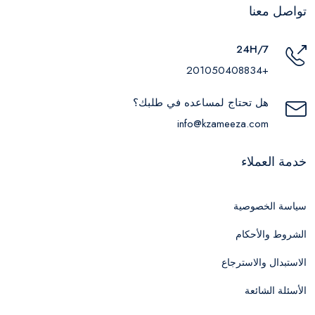
تواصل معنا
24H/7
+201050408834
هل تحتاج لمساعده في طلبك؟
info@kzameeza.com
خدمة العملاء
سياسة الخصوصية
الشروط والأحكام
الاستبدال والاسترجاع
الأسئلة الشائعة