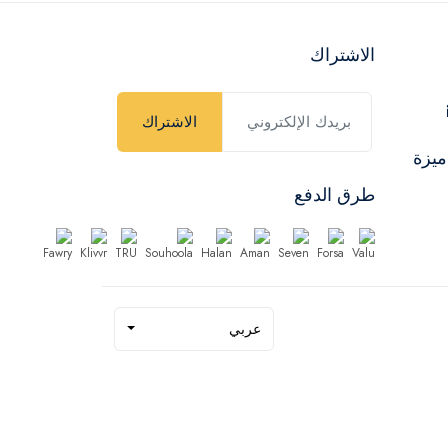
الاشتراك
الاشتراك
ميزة
طرق الدفع
عربي