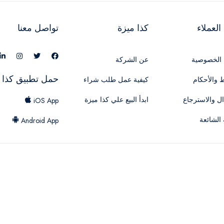
لعملاء
كذا ميزة
تواصل معنا
الخصوصية
عن الشركة
حمل تطبيق كذا 
 والأحكام
كيفية عمل طلب شراء
ال والاسترجاع
ابدأ البيع علي كذا ميزة
iOS App
 الشائعة
Android App