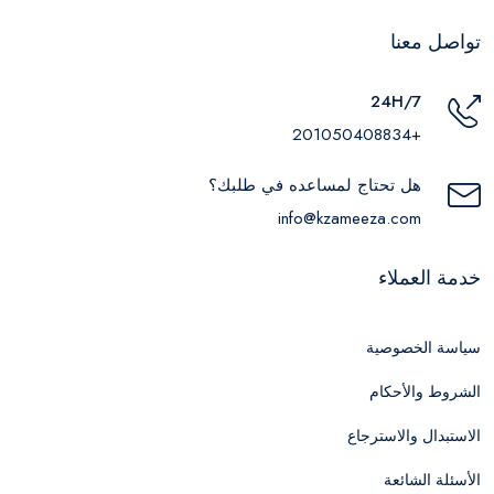
تواصل معنا
24H/7
+201050408834
هل تحتاج لمساعده في طلبك؟
info@kzameeza.com
خدمة العملاء
سياسة الخصوصية
الشروط والأحكام
الاستبدال والاسترجاع
الأسئلة الشائعة