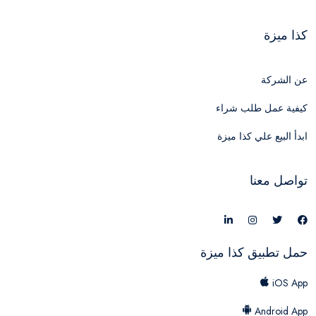
كذا ميزة
عن الشركة
كيفية عمل طلب شراء
ابدأ البيع علي كذا ميزة
تواصل معنا
حمل تطبيق كذا ميزة
iOS App
Android App