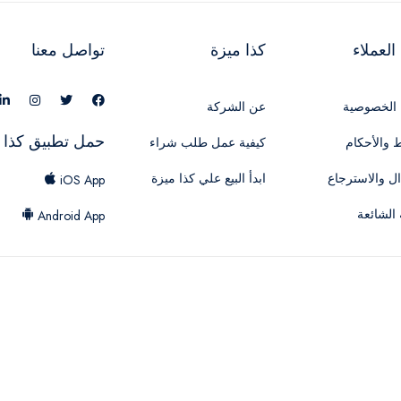
لعملاء
كذا ميزة
تواصل معنا
الخصوصية
عن الشركة
حمل تطبيق كذا 
 والأحكام
كيفية عمل طلب شراء
ال والاسترجاع
ابدأ البيع علي كذا ميزة
iOS App
 الشائعة
Android App