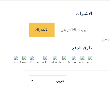
الاشتراك
الاشتراك
ميزة
طرق الدفع
عربي