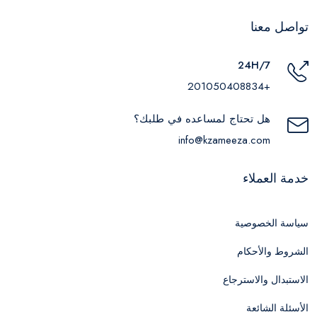
تواصل معنا
24H/7
+201050408834
هل تحتاج لمساعده في طلبك؟
info@kzameeza.com
خدمة العملاء
سياسة الخصوصية
الشروط والأحكام
الاستبدال والاسترجاع
الأسئلة الشائعة