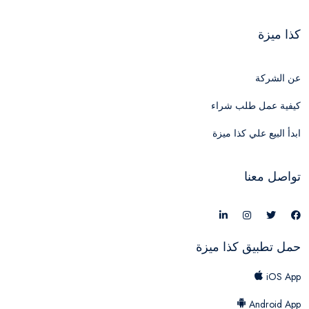
كذا ميزة
عن الشركة
كيفية عمل طلب شراء
ابدأ البيع علي كذا ميزة
تواصل معنا
حمل تطبيق كذا ميزة
iOS App
Android App