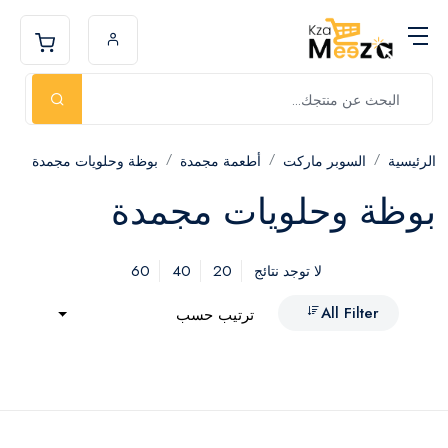
الرئيسية
السوبر ماركت
أطعمة مجمدة
بوظة وحلويات مجمدة
بوظة وحلويات مجمدة
60
40
20
لا توجد نتائج
All Filter
ترتيب حسب