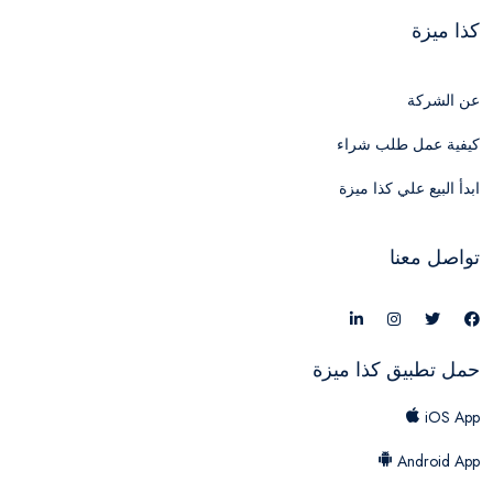
كذا ميزة
عن الشركة
كيفية عمل طلب شراء
ابدأ البيع علي كذا ميزة
تواصل معنا
حمل تطبيق كذا ميزة
iOS App
Android App