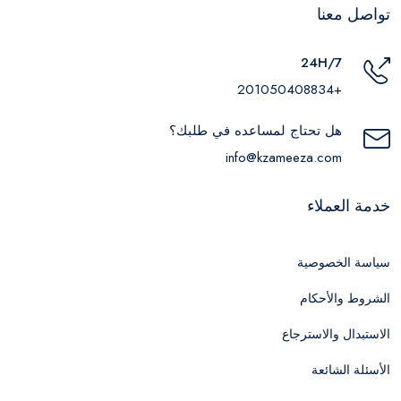
تواصل معنا
24H/7
+201050408834
هل تحتاج لمساعده في طلبك؟
info@kzameeza.com
خدمة العملاء
سياسة الخصوصية
الشروط والأحكام
الاستبدال والاسترجاع
الأسئلة الشائعة