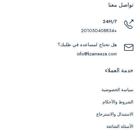
تواصل معنا
24H/7
+201050408834
هل تحتاج لمساعده في طلبك؟
info@kzameeza.com
خدمة العملاء
سياسة الخصوصية
الشروط والأحكام
الاستبدال والاسترجاع
الأسئلة الشائعة