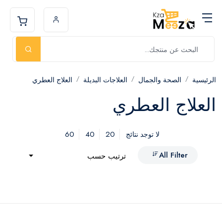
الرئيسية
الصحة والجمال
العلاجات البديلة
العلاج العطري
العلاج العطري
60
40
20
لا توجد نتائج
All Filter
ترتيب حسب