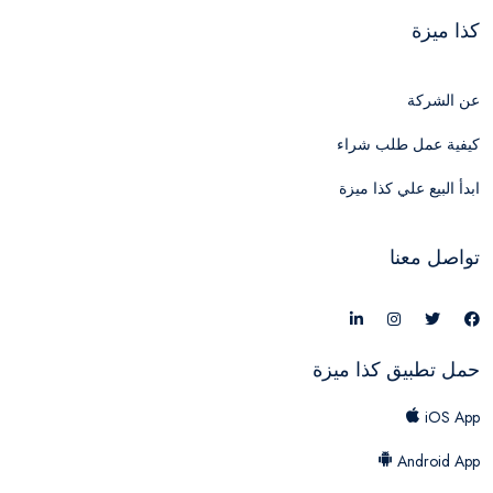
كذا ميزة
عن الشركة
كيفية عمل طلب شراء
ابدأ البيع علي كذا ميزة
تواصل معنا
حمل تطبيق كذا ميزة
iOS App
Android App