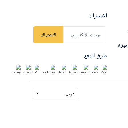
الاشتراك
الاشتراك
ميزة
طرق الدفع
عربي