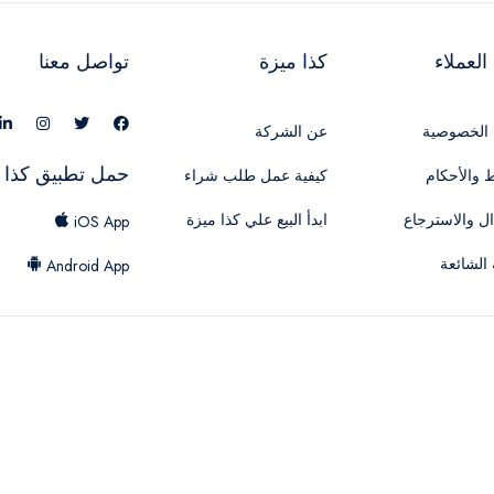
لعملاء
كذا ميزة
تواصل معنا
الخصوصية
عن الشركة
حمل تطبيق كذا 
 والأحكام
كيفية عمل طلب شراء
ال والاسترجاع
ابدأ البيع علي كذا ميزة
iOS App
 الشائعة
Android App