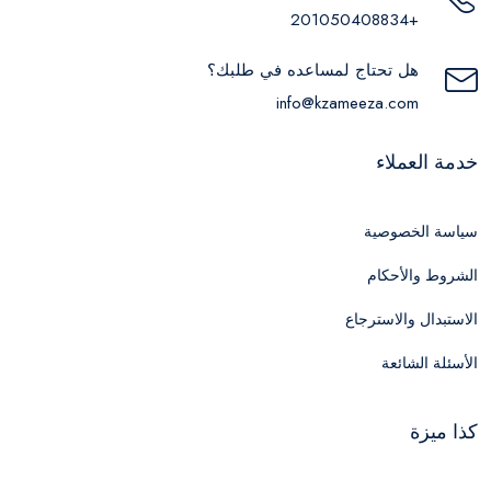
+201050408834
هل تحتاج لمساعده في طلبك؟
info@kzameeza.com
خدمة العملاء
سياسة الخصوصية
الشروط والأحكام
الاستبدال والاسترجاع
الأسئلة الشائعة
كذا ميزة