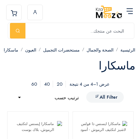
الرئيسية
الصحة والجمال
مستحضرات التجميل
العيون
ماسكارا
ماسكارا
60
40
20
عرض 1–4 من 4 نتيجة
All Filter
ترتيب حسب