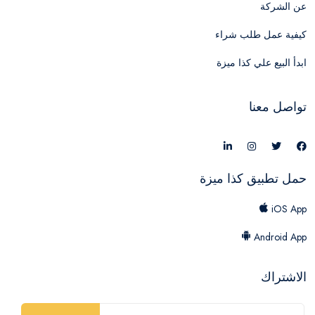
عن الشركة
كيفية عمل طلب شراء
ابدأ البيع علي كذا ميزة
تواصل معنا
حمل تطبيق كذا ميزة
iOS App
Android App
الاشتراك