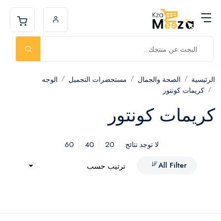
الرئيسية
الصحة والجمال
مستحضرات التجميل
الوجه
كريمات كونتور
كريمات كونتور
60
40
20
لا توجد نتائج
All Filter
ترتيب حسب