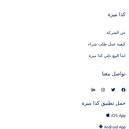
كذا ميزة
عن الشركة
كيفية عمل طلب شراء
ابدأ البيع علي كذا ميزة
تواصل معنا
حمل تطبيق كذا ميزة
iOS App
Android App