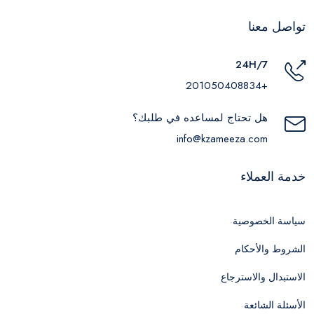
تواصل معنا
24H/7
+201050408834
هل تحتاج لمساعده في طلبك؟
info@kzameeza.com
خدمة العملاء
سياسة الخصوصية
الشروط والأحكام
الاستبدال والاسترجاع
الأسئلة الشائعة