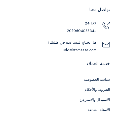
تواصل معنا
24H/7
+201050408834
هل تحتاج لمساعده في طلبك؟
info@kzameeza.com
خدمة العملاء
سياسة الخصوصية
الشروط والأحكام
الاستبدال والاسترجاع
الأسئلة الشائعة