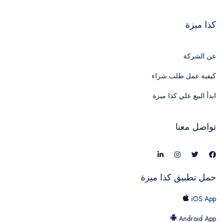
كذا ميزة
عن الشركة
كيفية عمل طلب شراء
ابدأ البيع علي كذا ميزة
تواصل معنا
حمل تطبيق كذا ميزة
iOS App
Android App