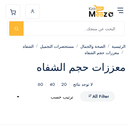
الرئيسية
الصحة والجمال
مستحضرات التجميل
الشفاه
معززات حجم الشفاه
معززات حجم الشفاه
60
40
20
لا توجد نتائج
All Filter
ترتيب حسب