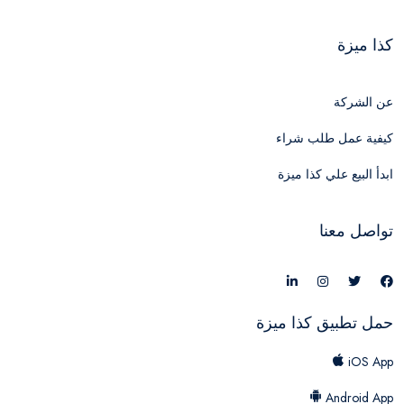
كذا ميزة
عن الشركة
كيفية عمل طلب شراء
ابدأ البيع علي كذا ميزة
تواصل معنا
حمل تطبيق كذا ميزة
iOS App
Android App