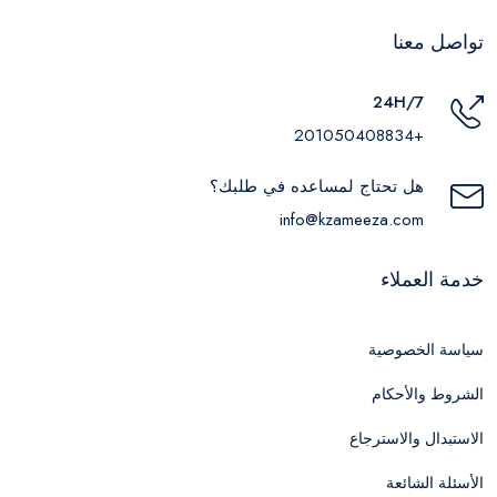
تواصل معنا
24H/7
+201050408834
هل تحتاج لمساعده في طلبك؟
info@kzameeza.com
خدمة العملاء
سياسة الخصوصية
الشروط والأحكام
الاستبدال والاسترجاع
الأسئلة الشائعة