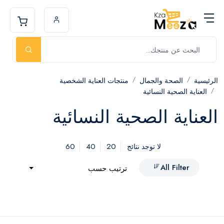
الرئيسية
الصحة والجمال
منتجات العناية الشخصية
العناية الصحية النسائية
العناية الصحية النسائية
60
40
20
لا توجد نتائج
All Filter
ترتيب حسب