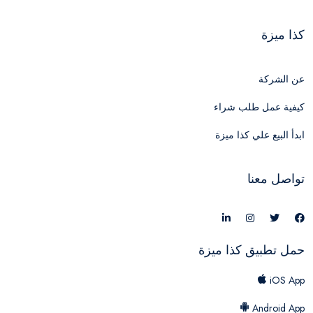
كذا ميزة
عن الشركة
كيفية عمل طلب شراء
ابدأ البيع علي كذا ميزة
تواصل معنا
حمل تطبيق كذا ميزة
iOS App
Android App