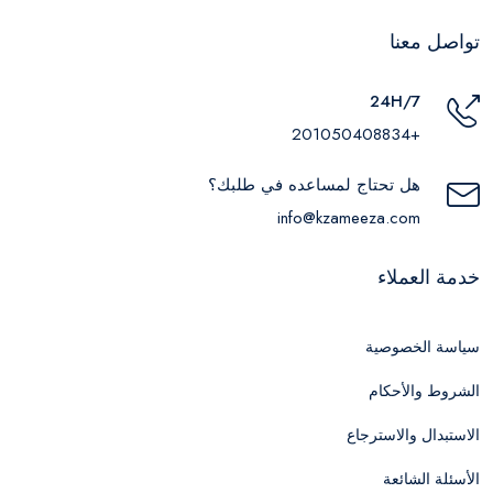
تواصل معنا
24H/7
+201050408834
هل تحتاج لمساعده في طلبك؟
info@kzameeza.com
خدمة العملاء
سياسة الخصوصية
الشروط والأحكام
الاستبدال والاسترجاع
الأسئلة الشائعة