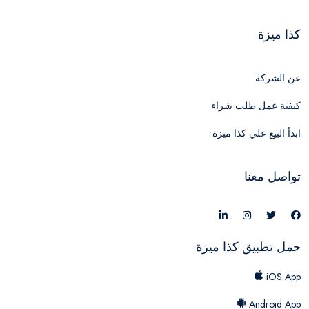
كذا ميزة
عن الشركة
كيفية عمل طلب شراء
ابدأ البيع علي كذا ميزة
تواصل معنا
حمل تطبيق كذا ميزة
iOS App
Android App