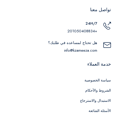
تواصل معنا
24H/7
+201050408834
هل تحتاج لمساعده في طلبك؟
info@kzameeza.com
خدمة العملاء
سياسة الخصوصية
الشروط والأحكام
الاستبدال والاسترجاع
الأسئلة الشائعة