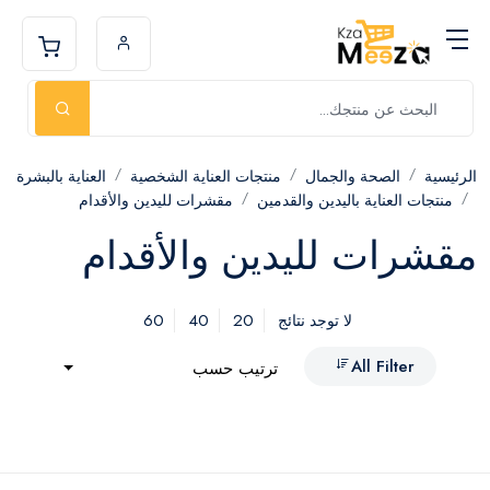
الرئيسية
الصحة والجمال
منتجات العناية الشخصية
العناية بالبشرة
منتجات العناية باليدين والقدمين
مقشرات لليدين والأقدام
مقشرات لليدين والأقدام
60
40
20
لا توجد نتائج
All Filter
ترتيب حسب