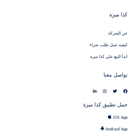
كذا ميزة
عن الشركة
كيفية عمل طلب شراء
ابدأ البيع علي كذا ميزة
تواصل معنا
حمل تطبيق كذا ميزة
iOS App
Android App