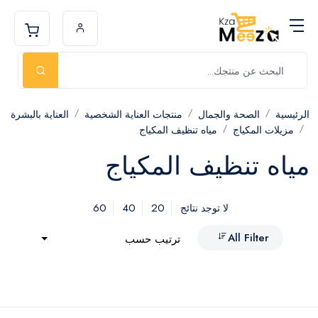
الرئيسية
الصحة والجمال
منتجات العناية الشخصية
العناية بالبشرة
مزيلات المكياج
مياه تنظيف المكياج
مياه تنظيف المكياج
60
40
20
لا توجد نتائج
All Filter
ترتيب حسب