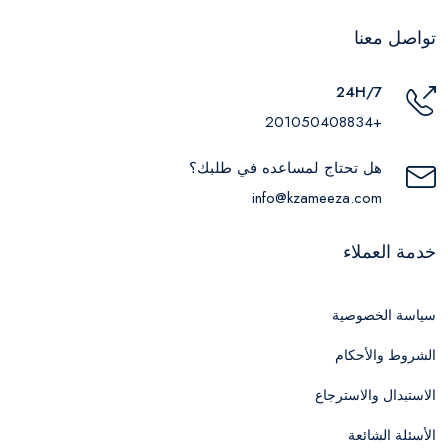
تواصل معنا
24H/7
+201050408834
هل تحتاج لمساعده في طلبك؟
info@kzameeza.com
خدمة العملاء
سياسة الخصوصية
الشروط والأحكام
الاستبدال والاسترجاع
الأسئلة الشائعة