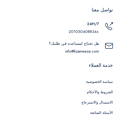
تواصل معنا
24H/7
+201050408834
هل تحتاج لمساعده في طلبك؟
info@kzameeza.com
خدمة العملاء
سياسة الخصوصية
الشروط والأحكام
الاستبدال والاسترجاع
الأسئلة الشائعة