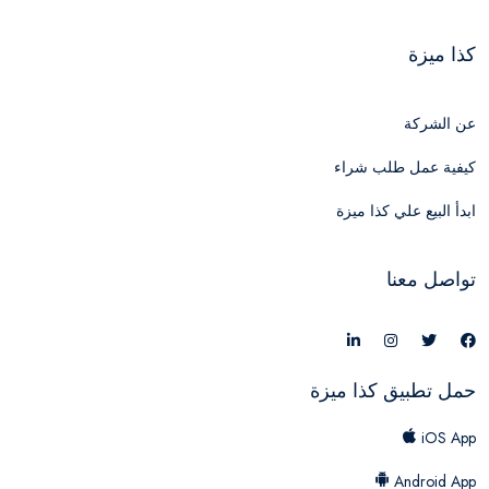
كذا ميزة
عن الشركة
كيفية عمل طلب شراء
ابدأ البيع علي كذا ميزة
تواصل معنا
حمل تطبيق كذا ميزة
iOS App
Android App