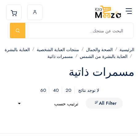
الرئيسية
الصحة والجمال
منتجات العناية الشخصية
العناية بالبشرة
العناية بالبشرة من الشمس
مسمرات ذاتية
مسمرات ذاتية
60
40
20
لا توجد نتائج
All Filter
ترتيب حسب