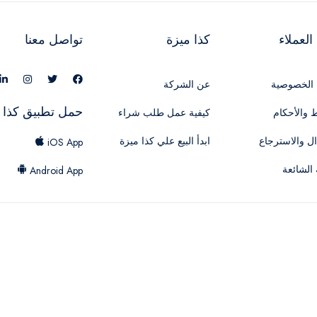
لعملاء
كذا ميزة
تواصل معنا
الخصوصية
عن الشركة
حمل تطبيق كذا 
 والأحكام
كيفية عمل طلب شراء
ال والاسترجاع
ابدأ البيع علي كذا ميزة
iOS App
 الشائعة
Android App