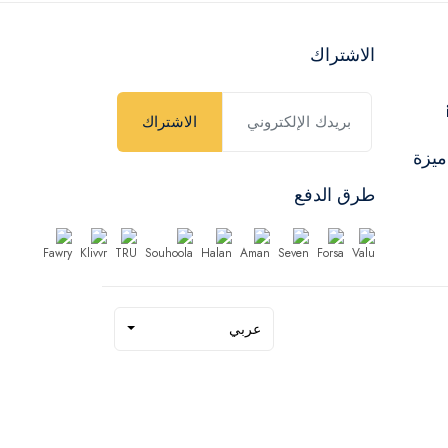
الاشتراك
الاشتراك
ميزة
طرق الدفع
عربي