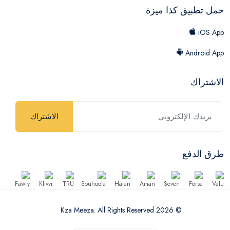
حمل تطبيق كذا ميزة
iOS App
Android App
الاشتراك
الاشتراك
طرق الدفع
© 2026 Kza Meeza. All Rights Reserved