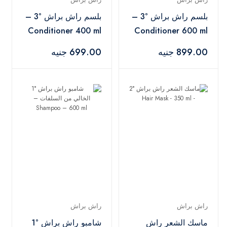
بلسم راش براش °3 –
بلسم راش براش °3 –
Conditioner 400 ml
Conditioner 600 ml
899.00 جنيه
699.00 جنيه
راش براش
راش براش
ماسك الشعر راش
شامبو راش براش °1