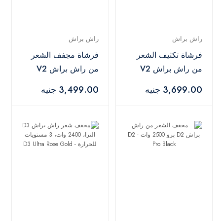
راش براش
راش براش
فرشاة تكثيف الشعر
فرشاة مجفف الشعر
من راش براش V2
من راش براش V2
بلس 1200 وات - V2
لايت 1200 وات - V2
3,699.00 جنيه
3,499.00 جنيه
Lite Black
Plus Black