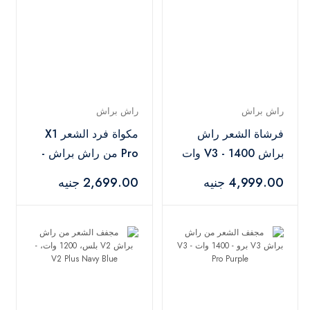
راش براش
راش براش
فرشاة الشعر راش
مكواة فرد الشعر X1
براش V3 - 1400 وات
Pro من راش براش -
X1 Pro Rose Gold
- V3 Pro Rose Berry
4,999.00 جنيه
2,699.00 جنيه