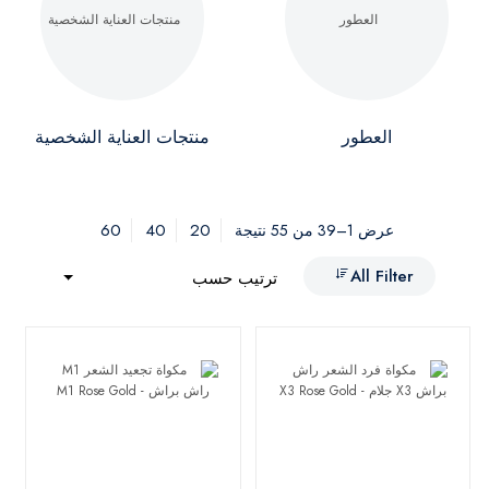
العطور
منتجات العناية الشخصية
60
40
20
عرض 1–39 من 55 نتيجة
All Filter
ترتيب حسب