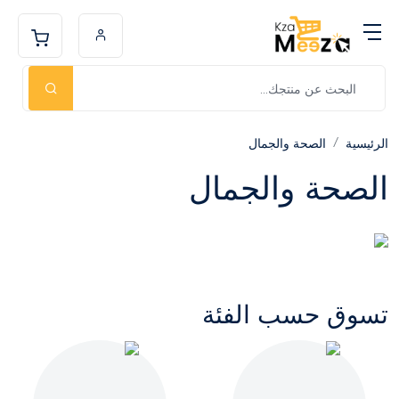
الرئيسية
الصحة والجمال
الصحة والجمال
تسوق حسب الفئة