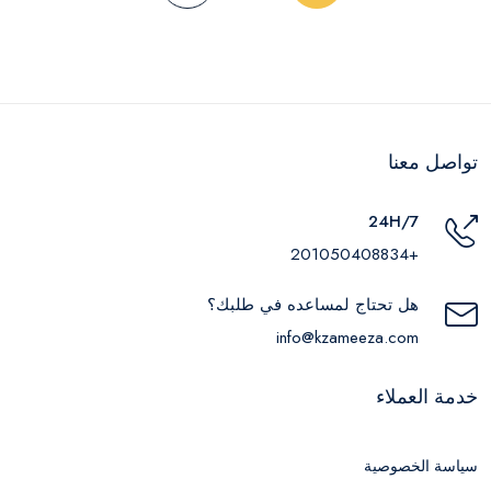
تواصل معنا
24H/7
+201050408834
هل تحتاج لمساعده في طلبك؟
info@kzameeza.com
خدمة العملاء
سياسة الخصوصية