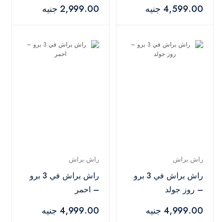
-احمر
4,599.00 جنيه
2,999.00 جنيه
راش براش
راش براش
راش براش في 3 برو
راش براش في 3 برو
– روز جولد
– احمر
4,999.00 جنيه
4,999.00 جنيه