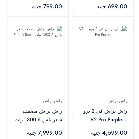
Oil 100 ml
Shampoo – 400 ml
699.00 جنيه
799.00 جنيه
راش براش
راش براش
راش براش في 2 برو
راش براش مصفف
– V2 Pro Purple
شعر بلس 6 1300 وات
- Plus 6 Red
4,599.00 جنيه
7,999.00 جنيه