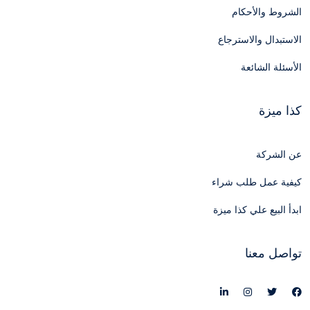
الشروط والأحكام
الاستبدال والاسترجاع
الأسئلة الشائعة
كذا ميزة
عن الشركة
كيفية عمل طلب شراء
ابدأ البيع علي كذا ميزة
تواصل معنا