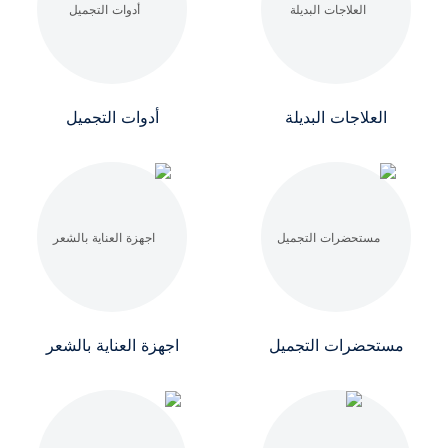
العلاجات البديلة
أدوات التجميل
مستحضرات التجميل
اجهزة العناية بالشعر