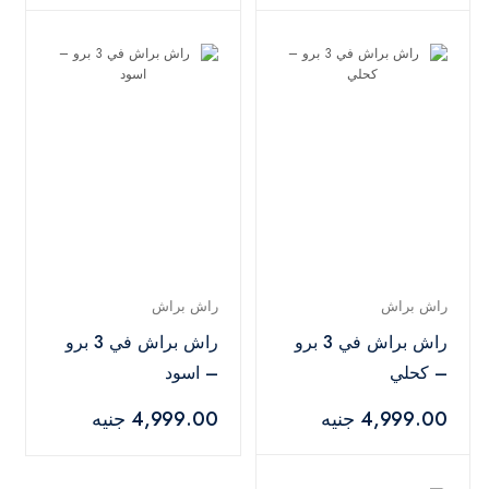
راش براش
راش براش
راش براش في 3 برو
راش براش في 3 برو
– كحلي
– اسود
4,999.00 جنيه
4,999.00 جنيه