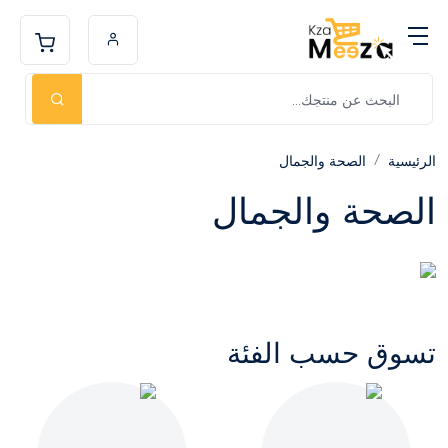
الرئيسية
الصحة والجمال
الصحة والجمال
تسوق حسب الفئة