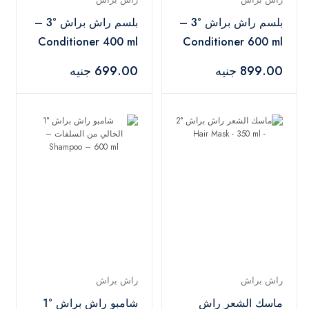
بلسم راش براش °3 –
بلسم راش براش °3 –
Conditioner 400 ml
Conditioner 600 ml
899.00 جنيه
699.00 جنيه
راش براش
راش براش
ماسك الشعر راش
شامبو راش براش °1