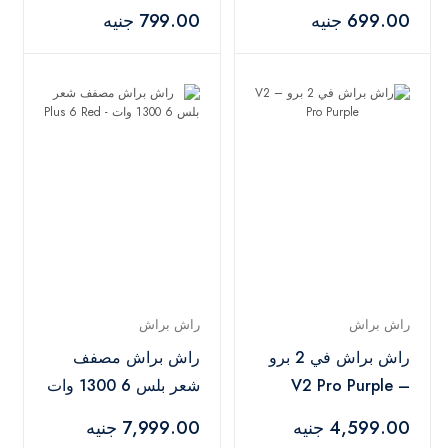
Oil 100 ml
Shampoo – 400 ml
699.00 جنيه
799.00 جنيه
راش براش
راش براش
راش براش في 2 برو
راش براش مصفف
– V2 Pro Purple
شعر بلس 6 1300 وات
- Plus 6 Red
4,599.00 جنيه
7,999.00 جنيه