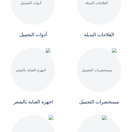
العلاجات البديلة
أدوات التجميل
مستحضرات التجميل
اجهزة العناية بالشعر