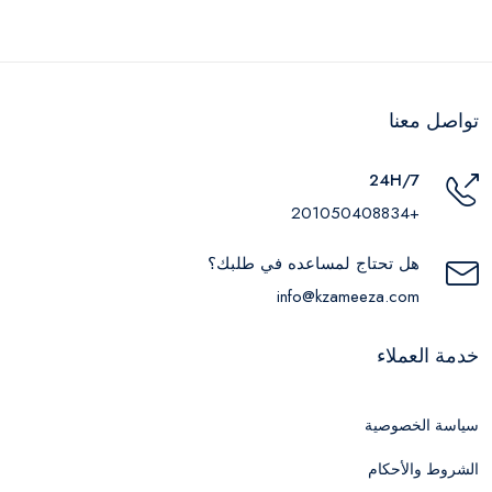
تواصل معنا
24H/7
+201050408834
هل تحتاج لمساعده في طلبك؟
info@kzameeza.com
خدمة العملاء
سياسة الخصوصية
الشروط والأحكام