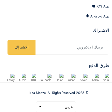
iOS App
Android App
الاشتراك
الاشتراك
طرق الدفع
© 2026 Kza Meeza. All Rights Reserved
عربي