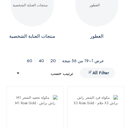
العطور
منتجات العناية الشخصية
60
40
20
عرض 1–19 من 56 نتيجة
All Filter
ترتيب حسب