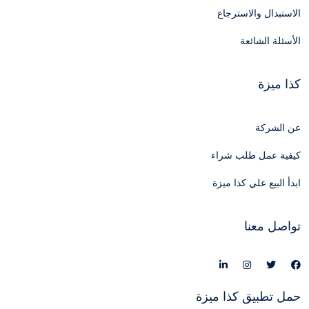
الاستبدال والاسترجاع
الأسئلة الشائعة
كذا ميزة
عن الشركة
كيفية عمل طلب شراء
ابدأ البيع علي كذا ميزة
تواصل معنا
حمل تطبيق كذا ميزة