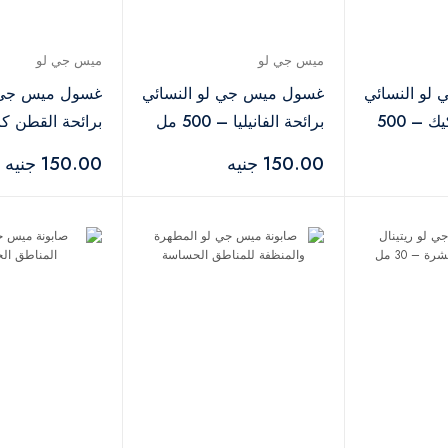
ميس جي لو
ميس جي لو
لو النسائي
غسول ميس جي لو النسائي
غسول ميس جي ل
برائحة التشيز كيك – 500
برائحة الفانيليا – 500 مل
مل
150.00 جنيه
150.00 جنيه