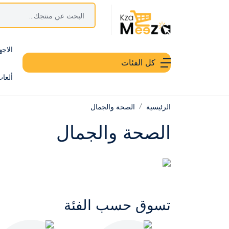
الاجه
كل الفئات
ألعا
الرئيسية
الصحة والجمال
الصحة والجمال
تسوق حسب الفئة