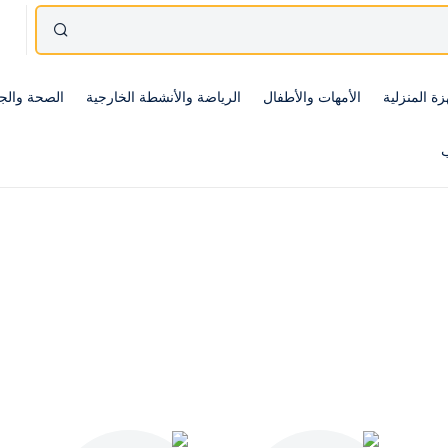
زة المنزلية
الأمهات والأطفال
الرياضة والأنشطة الخارجية
الصحة والج
ب