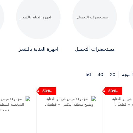
مستحضرات التجميل
اجهزة العناية بالشعر
60
40
20
-50%
-50%