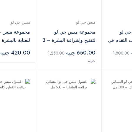
ميس جي لو
ميس جي لو
ي لو
مجموعة ميس جي لو
مجموعة ميس ج
 التقدم في
لتفتيح وإشراقة البشرة – 3
للعناية بالبشرة
السن وإشراقة البشرة – 4
قطع
650.00 جنيه
420.00 جنيه
1,250.00
1,800.00
جنيه