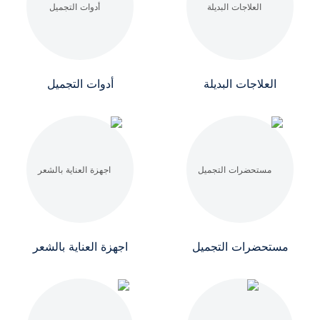
العلاجات البديلة
أدوات التجميل
مستحضرات التجميل
اجهزة العناية بالشعر