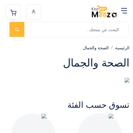
الرئيسية
الصحة والجمال
الصحة والجمال
تسوق حسب الفئة