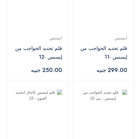
ايسنس
ايسنس
قلم تحديد الحواجب من
قلم تحديد الحواجب من
إيسنس -11
إيسنس -12
299.00 جنيه
250.00 جنيه