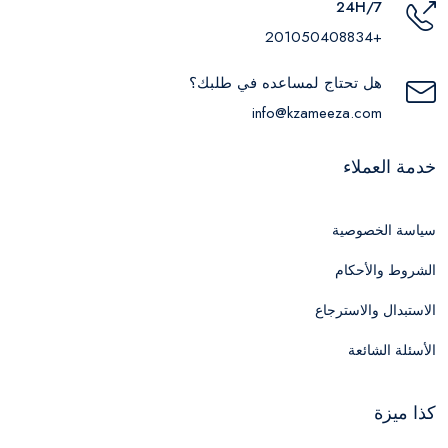
24H/7
+201050408834
هل تحتاج لمساعده في طلبك؟
info@kzameeza.com
خدمة العملاء
سياسة الخصوصية
الشروط والأحكام
الاستبدال والاسترجاع
الأسئلة الشائعة
كذا ميزة