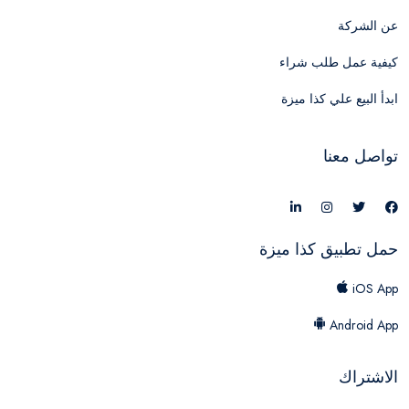
عن الشركة
كيفية عمل طلب شراء
ابدأ البيع علي كذا ميزة
تواصل معنا
حمل تطبيق كذا ميزة
iOS App
Android App
الاشتراك