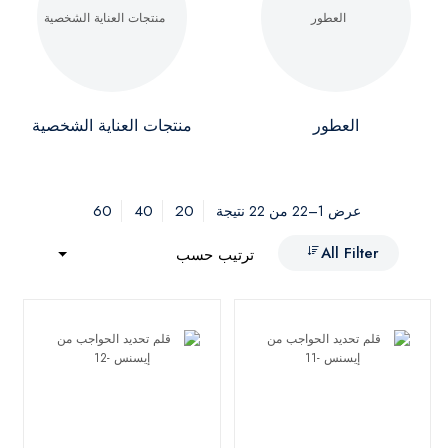
العطور
منتجات العناية الشخصية
60
40
20
عرض 1–22 من 22 نتيجة
All Filter
ترتيب حسب