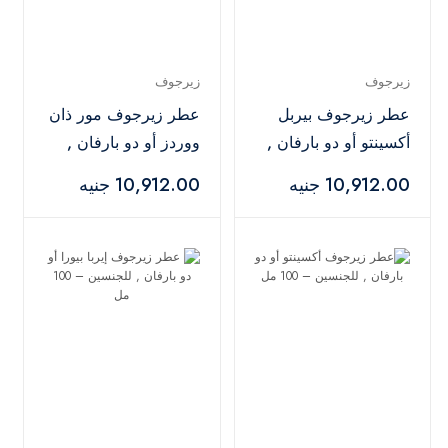
زيرجوف
زيرجوف
عطر زيرجوف بيربل
عطر زيرجوف مور ذان
أكسينتو أو دو بارفان ,
ووردز أو دو بارفان ,
للجنسين – 100 مل
للجنسين – 100 مل
10,912.00 جنيه
10,912.00 جنيه