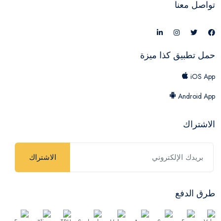
تواصل معنا
حمل تطبيق كذا ميزة
iOS App
Android App
الاشتراك
الاشتراك
طرق الدفع