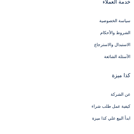
خدمة العملاء
سياسة الخصوصية
الشروط والأحكام
الاستبدال والاسترجاع
الأسئلة الشائعة
كذا ميزة
عن الشركة
كيفية عمل طلب شراء
ابدأ البيع علي كذا ميزة