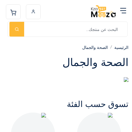
الرئيسية
الصحة والجمال
الصحة والجمال
تسوق حسب الفئة