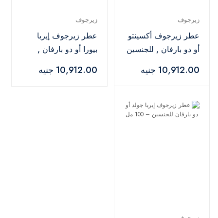
زيرجوف
زيرجوف
عطر زيرجوف أكسينتو
عطر زيرجوف إيربا
أو دو بارفان , للجنسين
بيورا أو دو بارفان ,
– 100 مل
للجنسين – 100 مل
10,912.00 جنيه
10,912.00 جنيه
زيرجوف