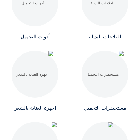
العلاجات البديلة
أدوات التجميل
مستحضرات التجميل
اجهزة العناية بالشعر