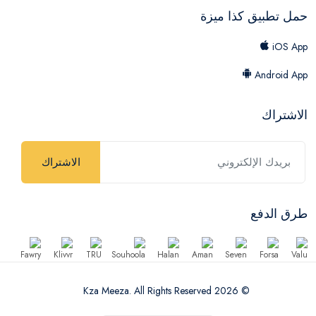
حمل تطبيق كذا ميزة
iOS App
Android App
الاشتراك
الاشتراك
طرق الدفع
© 2026 Kza Meeza. All Rights Reserved