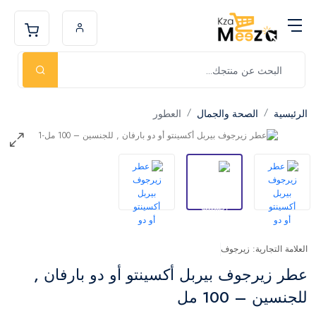
الرئيسية
الصحة والجمال
العطور
العلامة التجارية: زيرجوف
عطر زيرجوف بيربل أكسينتو أو دو بارفان ,
للجنسين – 100 مل