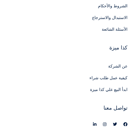
الشروط والأحكام
الاستبدال والاسترجاع
الأسئلة الشائعة
كذا ميزة
عن الشركة
كيفية عمل طلب شراء
ابدأ البيع علي كذا ميزة
تواصل معنا