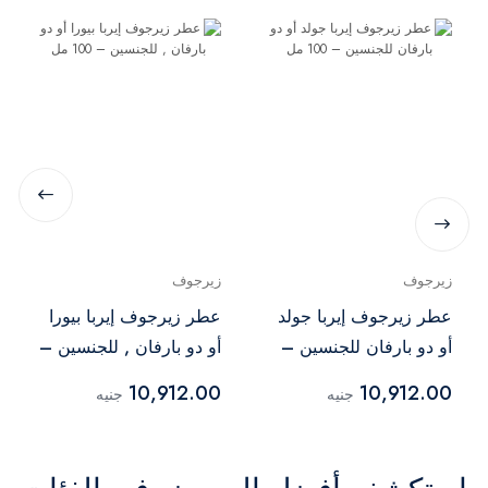
زيرجوف
زيرجوف
عطر زيرجوف إيربا جولد
عطر زيرجوف إيربا بيورا
أو دو بارفان للجنسين –
أو دو بارفان , للجنسين –
100 مل
100 مل
10,912.00
10,912.00
جنيه
جنيه