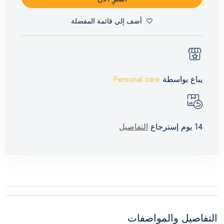
أضف إلي قائمة المفضلة
يباع بواسطة
Personal care
14 يوم إسترجاع
التفاصيل
التفاصيل والمواصفات