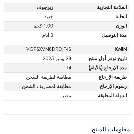
العلامة التجارية
زيرجوف
الحالة
جديد
الوزن
1.00 كجم
مدة التوصيل
3 أيام
VGPSXVN8DROJF4S
KMIN
تاريخ توفر أول منتج
28 يوليو 2025
مدة الإرجاع (بالأيام)
14
طريقة الإرجاع
مطابقة لطريقة الشحن
رسوم الإرجاع
مطابقة لمصاريف الشحن
الدولة المطبقة
مصر
معلومات المنتج