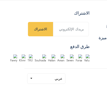
الاشتراك
الاشتراك
ميزة
طرق الدفع
عربي