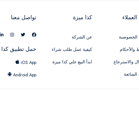
لعملاء
كذا ميزة
تواصل معنا
الخصوصية
عن الشركة
حمل تطبيق كذا 
 والأحكام
كيفية عمل طلب شراء
ال والاسترجاع
ابدأ البيع علي كذا ميزة
iOS App
 الشائعة
Android App