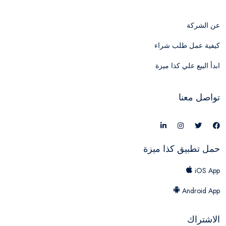
عن الشركة
كيفية عمل طلب شراء
ابدأ البيع علي كذا ميزة
تواصل معنا
حمل تطبيق كذا ميزة
iOS App
Android App
الاشتراك