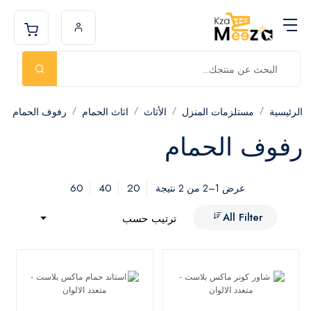
الرئيسية
مستلزمات المنزل
الأثاث
اثاث الحمام
رفوف الحمام
رفوف الحمام
60
40
20
عرض 1–2 من 2 نتيجة
All Filter
ترتيب حسب