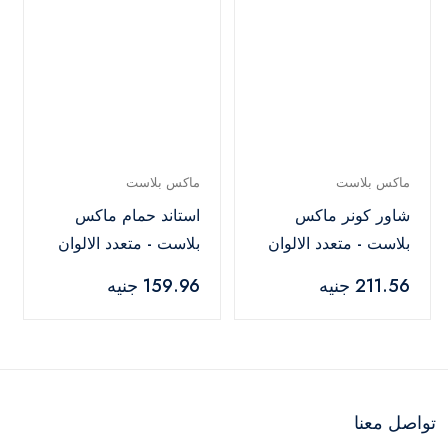
ماكس بلاست
ماكس بلاست
شاور كونر ماكس
استاند حمام ماكس
بلاست - متعدد الالوان
بلاست - متعدد الالوان
211.56 جنيه
159.96 جنيه
تواصل معنا