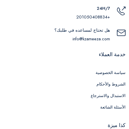
24H/7
+201050408834
هل تحتاج لمساعده في طلبك؟
info@kzameeza.com
خدمة العملاء
سياسة الخصوصية
الشروط والأحكام
الاستبدال والاسترجاع
الأسئلة الشائعة
كذا ميزة