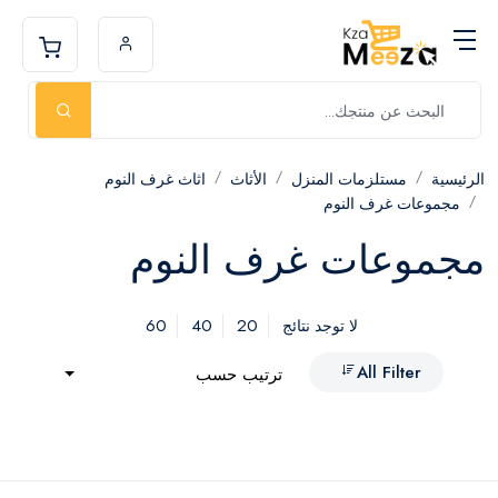
الرئيسية
مستلزمات المنزل
الأثاث
اثاث غرف النوم
مجموعات غرف النوم
مجموعات غرف النوم
60
40
20
لا توجد نتائج
All Filter
ترتيب حسب