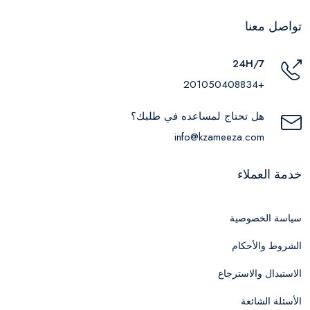
تواصل معنا
24H/7
+201050408834
هل تحتاج لمساعده في طلبك؟
info@kzameeza.com
خدمة العملاء
سياسة الخصوصية
الشروط والأحكام
الاستبدال والاسترجاع
الأسئلة الشائعة