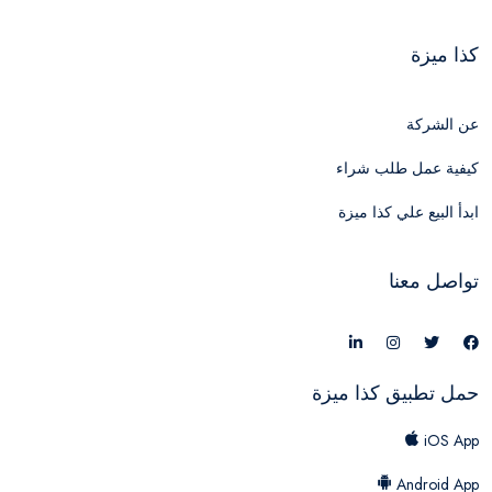
كذا ميزة
عن الشركة
كيفية عمل طلب شراء
ابدأ البيع علي كذا ميزة
تواصل معنا
حمل تطبيق كذا ميزة
iOS App
Android App