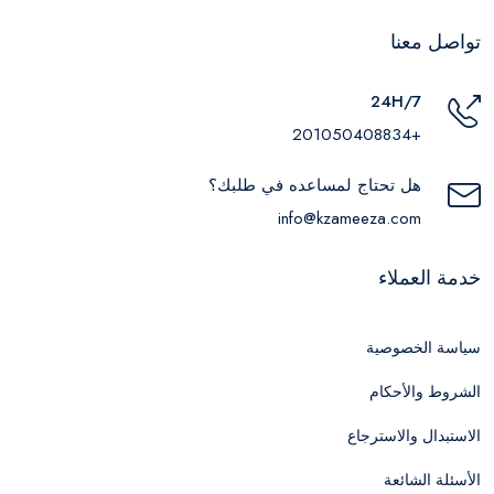
تواصل معنا
24H/7
+201050408834
هل تحتاج لمساعده في طلبك؟
info@kzameeza.com
خدمة العملاء
سياسة الخصوصية
الشروط والأحكام
الاستبدال والاسترجاع
الأسئلة الشائعة