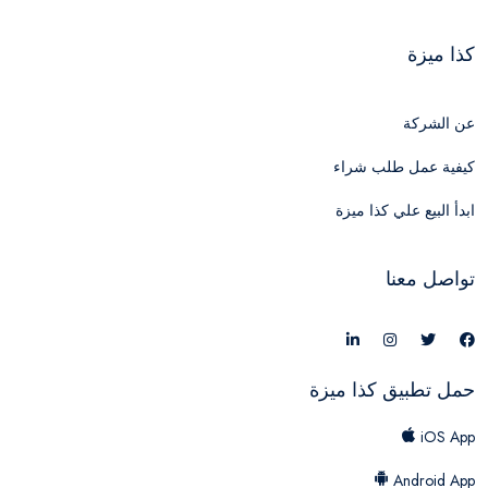
كذا ميزة
عن الشركة
كيفية عمل طلب شراء
ابدأ البيع علي كذا ميزة
تواصل معنا
حمل تطبيق كذا ميزة
iOS App
Android App