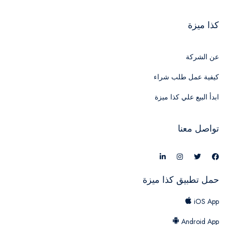
كذا ميزة
عن الشركة
كيفية عمل طلب شراء
ابدأ البيع علي كذا ميزة
تواصل معنا
حمل تطبيق كذا ميزة
iOS App
Android App