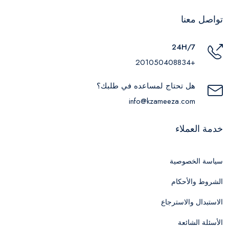
تواصل معنا
24H/7
+201050408834
هل تحتاج لمساعده في طلبك؟
info@kzameeza.com
خدمة العملاء
سياسة الخصوصية
الشروط والأحكام
الاستبدال والاسترجاع
الأسئلة الشائعة