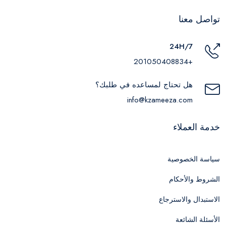
تواصل معنا
24H/7
+201050408834
هل تحتاج لمساعده في طلبك؟
info@kzameeza.com
خدمة العملاء
سياسة الخصوصية
الشروط والأحكام
الاستبدال والاسترجاع
الأسئلة الشائعة