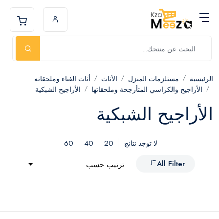
الرئيسية
مستلزمات المنزل
الأثاث
أثاث الفناء وملحقاته
الأراجيح والكراسي المتأرجحة وملحقاتها
الأراجيح الشبكية
الأراجيح الشبكية
60
40
20
لا توجد نتائج
All Filter
ترتيب حسب