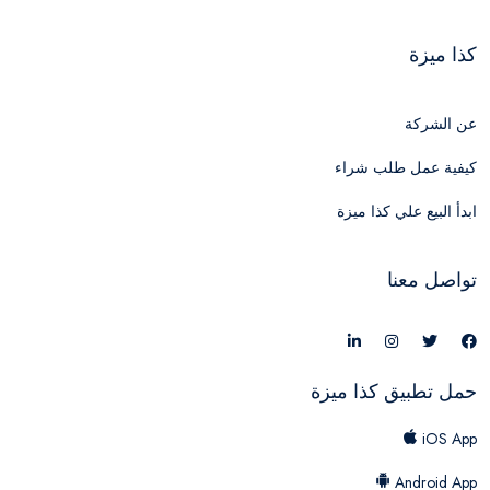
كذا ميزة
عن الشركة
كيفية عمل طلب شراء
ابدأ البيع علي كذا ميزة
تواصل معنا
حمل تطبيق كذا ميزة
iOS App
Android App