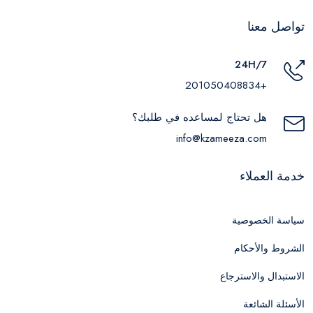
تواصل معنا
24H/7
+201050408834
هل تحتاج لمساعده في طلبك؟
info@kzameeza.com
خدمة العملاء
سياسة الخصوصية
الشروط والأحكام
الاستبدال والاسترجاع
الأسئلة الشائعة