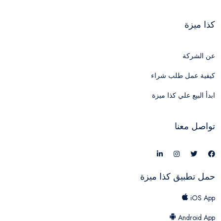
كذا ميزة
عن الشركة
كيفية عمل طلب شراء
ابدأ البيع علي كذا ميزة
تواصل معنا
حمل تطبيق كذا ميزة
iOS App
Android App