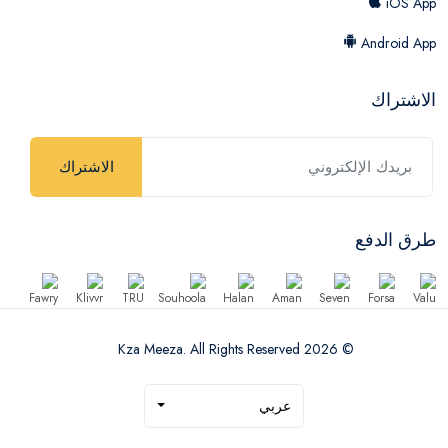
iOS App
Android App
الاشتراك
الاشتراك
طرق الدفع
© 2026 Kza Meeza. All Rights Reserved
عربي