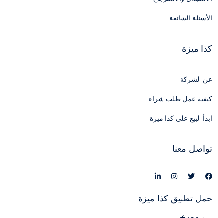
الأسئلة الشائعة
كذا ميزة
عن الشركة
كيفية عمل طلب شراء
ابدأ البيع علي كذا ميزة
تواصل معنا
حمل تطبيق كذا ميزة