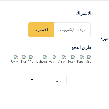
الاشتراك
الاشتراك
ميزة
طرق الدفع
عربي