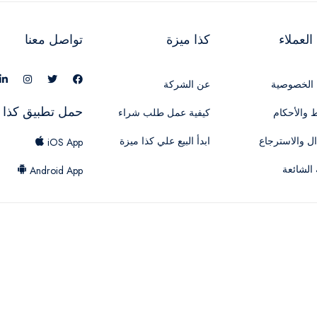
لعملاء
كذا ميزة
تواصل معنا
الخصوصية
عن الشركة
حمل تطبيق كذا 
 والأحكام
كيفية عمل طلب شراء
ال والاسترجاع
ابدأ البيع علي كذا ميزة
iOS App
 الشائعة
Android App